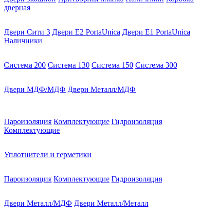
дверная
Двери Сити 3
Двери E2 PortaUnica
Двери E1 PortaUnica
Наличники
Система 200
Система 130
Система 150
Система 300
Двери МДФ/МДФ
Двери Металл/МДФ
Пароизоляция
Комплектующие
Гидроизоляция
Комплектующие
Уплотнители и герметики
Пароизоляция
Комплектующие
Гидроизоляция
Двери Металл/МДФ
Двери Металл/Металл