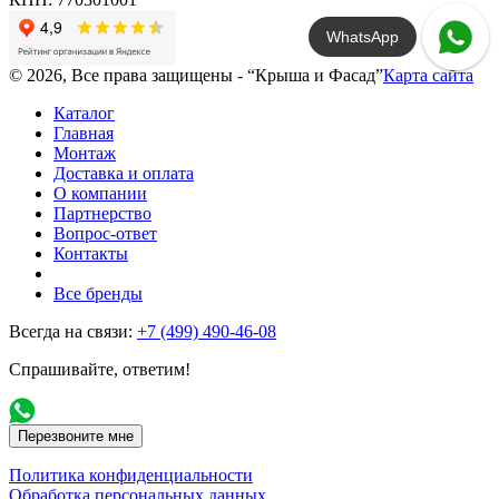
WhatsApp
© 2026, Все права защищены - “Крыша и Фасад”
Карта сайта
Каталог
Главная
Монтаж
Доставка и оплата
О компании
Партнерство
Вопрос-ответ
Контакты
Все бренды
Всегда на связи:
+7 (499) 490-46-08
Спрашивайте, ответим!
Перезвоните мне
Политика конфиденциальности
Обработка персональных данных