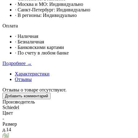
· Москвa и МО:
Индивидуально
· Санкт-Петербург:
Индивидуально
· В регионы:
Индивидуально
Оплата
·
Наличная
·
Безналичная
·
Банковскими картами
·
По счету в любом банке
Подробнее →
Характеристики
Отзывы
Отзывы о товаре отсутствуют.
Добавить комментарий
Производитель
Schiedel
Цвет
-
Размер
д.14