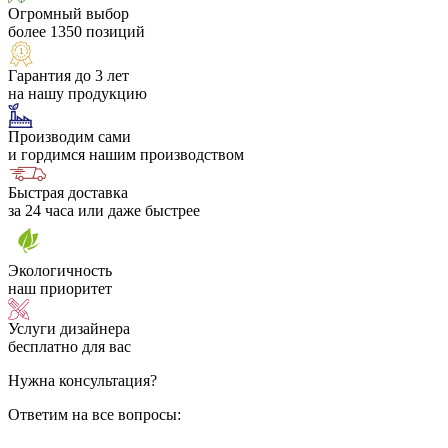
Огромный выбор
более 1350 позиций
Гарантия до 3 лет
на нашу продукцию
Производим сами
и гордимся нашим производством
Быстрая доставка
за 24 часа или даже быстрее
Экологичность
наш приоритет
Услуги дизайнера
бесплатно для вас
Нужна консультация?
Ответим на все вопросы: