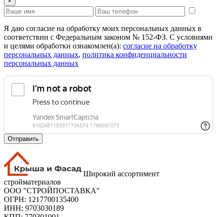
×
Я даю согласие на обработку моих персональных данных в
соответствии с Федеральным законом № 152-ФЗ. С условиями
и целями обработки ознакомлен(а):
cогласие на обработку
персональных данных
,
политика конфиденциальности
персональных данных
Отправить
Широкий ассортимент
стройматериалов
ООО "СТРОЙПОСТАВКА"
ОГРН: 1217700135400
ИНН: 9703030189
КПП: 770301001