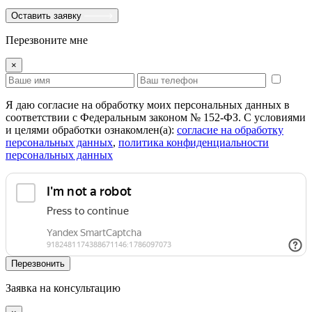
Оставить заявку
Перезвоните мне
×
Я даю согласие на обработку моих персональных данных в
соответствии с Федеральным законом № 152-ФЗ. С условиями
и целями обработки ознакомлен(а):
cогласие на обработку
персональных данных
,
политика конфиденциальности
персональных данных
Перезвонить
Заявка на консультацию