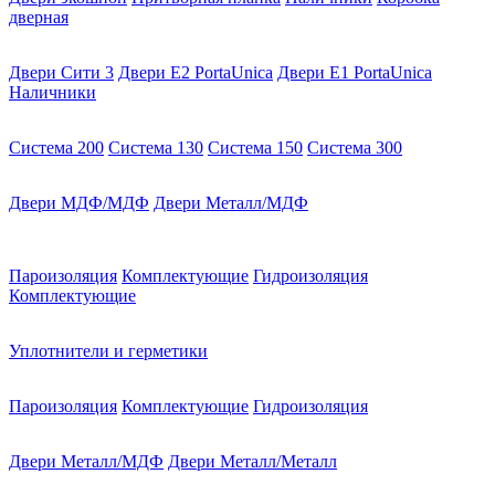
дверная
Двери Сити 3
Двери E2 PortaUnica
Двери E1 PortaUnica
Наличники
Система 200
Система 130
Система 150
Система 300
Двери МДФ/МДФ
Двери Металл/МДФ
Пароизоляция
Комплектующие
Гидроизоляция
Комплектующие
Уплотнители и герметики
Пароизоляция
Комплектующие
Гидроизоляция
Двери Металл/МДФ
Двери Металл/Металл