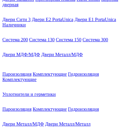
дверная
Двери Сити 3
Двери E2 PortaUnica
Двери E1 PortaUnica
Наличники
Система 200
Система 130
Система 150
Система 300
Двери МДФ/МДФ
Двери Металл/МДФ
Пароизоляция
Комплектующие
Гидроизоляция
Комплектующие
Уплотнители и герметики
Пароизоляция
Комплектующие
Гидроизоляция
Двери Металл/МДФ
Двери Металл/Металл