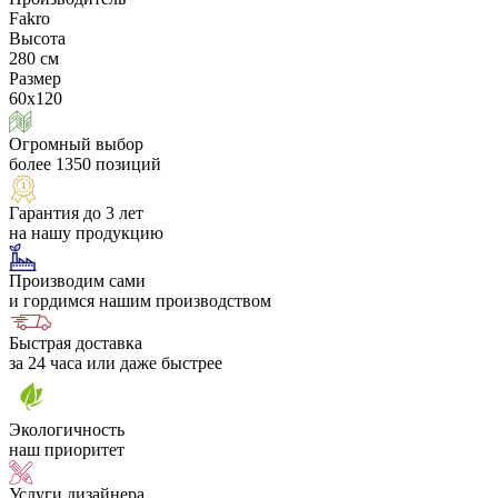
Fakro
Высота
280 см
Размер
60х120
Огромный выбор
более 1350 позиций
Гарантия до 3 лет
на нашу продукцию
Производим сами
и гордимся нашим производством
Быстрая доставка
за 24 часа или даже быстрее
Экологичность
наш приоритет
Услуги дизайнера