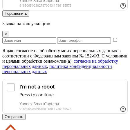
Перезвонить
Заявка на консультацию
×
Я даю согласие на обработку моих персональных данных в
соответствии с Федеральным законом № 152-ФЗ. С условиями
и целями обработки ознакомлен(а):
cогласие на обработку
персональных данных
,
политика конфиденциальности
персональных данных
Отправить