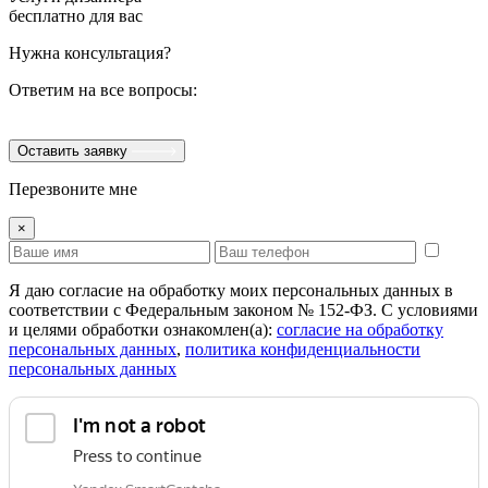
бесплатно для вас
Нужна консультация?
Ответим на все вопросы:
Оставить заявку
Перезвоните мне
×
Я даю согласие на обработку моих персональных данных в
соответствии с Федеральным законом № 152-ФЗ. С условиями
и целями обработки ознакомлен(а):
cогласие на обработку
персональных данных
,
политика конфиденциальности
персональных данных