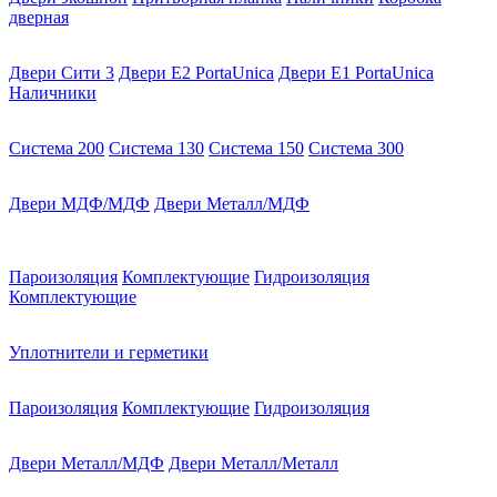
дверная
Двери Сити 3
Двери E2 PortaUnica
Двери E1 PortaUnica
Наличники
Система 200
Система 130
Система 150
Система 300
Двери МДФ/МДФ
Двери Металл/МДФ
Пароизоляция
Комплектующие
Гидроизоляция
Комплектующие
Уплотнители и герметики
Пароизоляция
Комплектующие
Гидроизоляция
Двери Металл/МДФ
Двери Металл/Металл