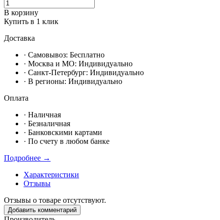
В корзину
Купить в 1 клик
Доставка
· Самовывоз:
Бесплатно
· Москвa и МО:
Индивидуально
· Санкт-Петербург:
Индивидуально
· В регионы:
Индивидуально
Оплата
·
Наличная
·
Безналичная
·
Банковскими картами
·
По счету в любом банке
Подробнее →
Характеристики
Отзывы
Отзывы о товаре отсутствуют.
Добавить комментарий
Производитель