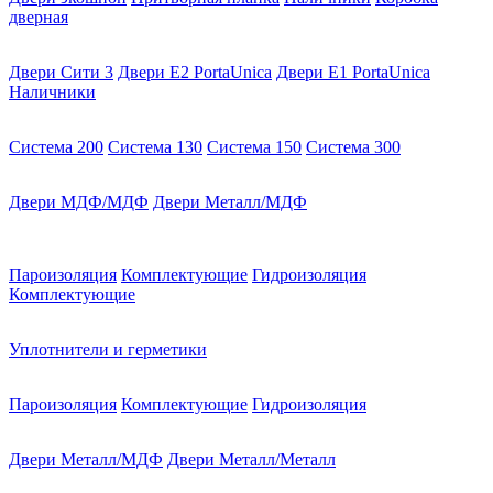
дверная
Двери Сити 3
Двери E2 PortaUnica
Двери E1 PortaUnica
Наличники
Система 200
Система 130
Система 150
Система 300
Двери МДФ/МДФ
Двери Металл/МДФ
Пароизоляция
Комплектующие
Гидроизоляция
Комплектующие
Уплотнители и герметики
Пароизоляция
Комплектующие
Гидроизоляция
Двери Металл/МДФ
Двери Металл/Металл