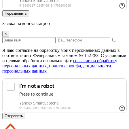
Перезвонить
Заявка на консультацию
×
Я даю согласие на обработку моих персональных данных в
соответствии с Федеральным законом № 152-ФЗ. С условиями
и целями обработки ознакомлен(а):
cогласие на обработку
персональных данных
,
политика конфиденциальности
персональных данных
Отправить