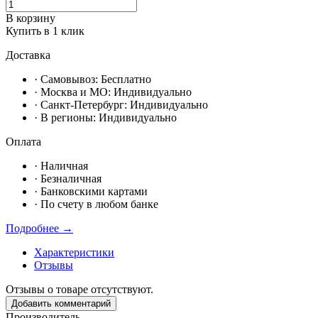
В корзину
Купить в 1 клик
Доставка
· Самовывоз:
Бесплатно
· Москвa и МО:
Индивидуально
· Санкт-Петербург:
Индивидуально
· В регионы:
Индивидуально
Оплата
·
Наличная
·
Безналичная
·
Банковскими картами
·
По счету в любом банке
Подробнее →
Характеристики
Отзывы
Отзывы о товаре отсутствуют.
Добавить комментарий
Производитель