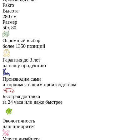
Fakro
Высота
280 см
Размер
50х 80
Огромный выбор
более 1350 позиций
Гарантия до 3 лет
на нашу продукцию
Производим сами
и гордимся нашим производством
Быстрая доставка
за 24 часа или даже быстрее
Экологичность
наш приоритет
Услуги дизайнера