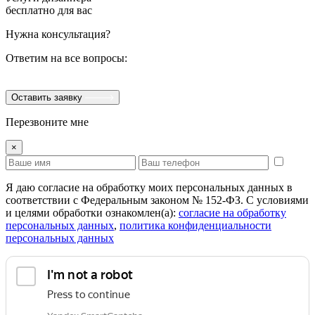
бесплатно для вас
Нужна консультация?
Ответим на все вопросы:
Оставить заявку
Перезвоните мне
×
Я даю согласие на обработку моих персональных данных в
соответствии с Федеральным законом № 152-ФЗ. С условиями
и целями обработки ознакомлен(а):
cогласие на обработку
персональных данных
,
политика конфиденциальности
персональных данных