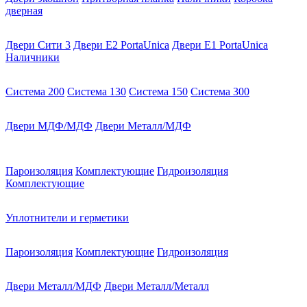
дверная
Двери Сити 3
Двери E2 PortaUnica
Двери E1 PortaUnica
Наличники
Система 200
Система 130
Система 150
Система 300
Двери МДФ/МДФ
Двери Металл/МДФ
Пароизоляция
Комплектующие
Гидроизоляция
Комплектующие
Уплотнители и герметики
Пароизоляция
Комплектующие
Гидроизоляция
Двери Металл/МДФ
Двери Металл/Металл