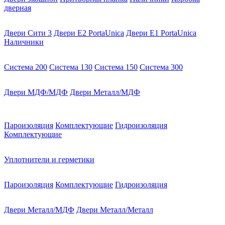
дверная
Двери Сити 3
Двери E2 PortaUnica
Двери E1 PortaUnica
Наличники
Система 200
Система 130
Система 150
Система 300
Двери МДФ/МДФ
Двери Металл/МДФ
Пароизоляция
Комплектующие
Гидроизоляция
Комплектующие
Уплотнители и герметики
Пароизоляция
Комплектующие
Гидроизоляция
Двери Металл/МДФ
Двери Металл/Металл