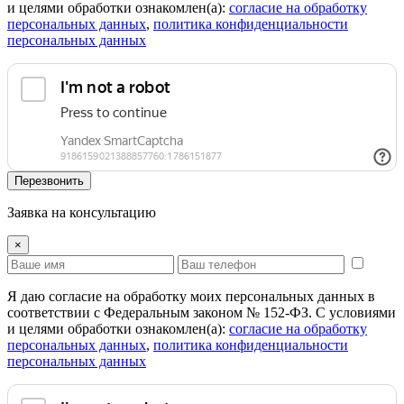
и целями обработки ознакомлен(а):
cогласие на обработку
персональных данных
,
политика конфиденциальности
персональных данных
Перезвонить
Заявка на консультацию
×
Я даю согласие на обработку моих персональных данных в
соответствии с Федеральным законом № 152-ФЗ. С условиями
и целями обработки ознакомлен(а):
cогласие на обработку
персональных данных
,
политика конфиденциальности
персональных данных