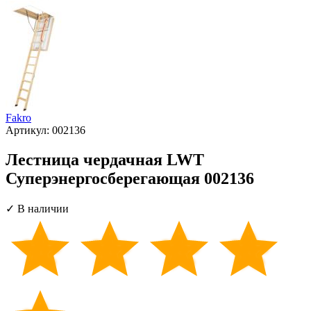
Fakro
Артикул:
002136
Лестница чердачная LWT
Суперэнергосберегающая 002136
✓ В наличии