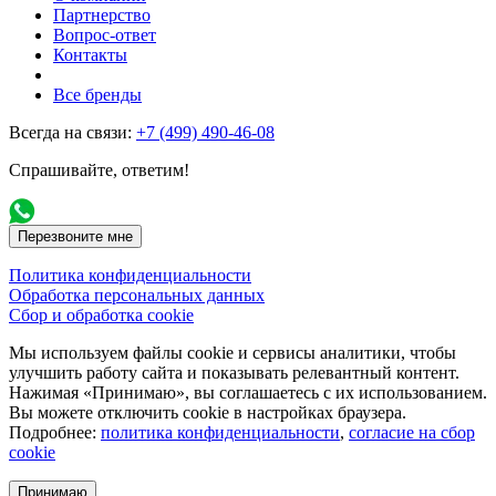
Партнерство
Вопрос-ответ
Контакты
Все бренды
Всегда на связи:
+7 (499) 490-46-08
Спрашивайте, ответим!
Перезвоните мне
Политика конфиденциальности
Обработка персональных данных
Сбор и обработка cookie
Мы используем файлы cookie и сервисы аналитики, чтобы
улучшить работу сайта и показывать релевантный контент.
Нажимая «Принимаю», вы соглашаетесь с их использованием.
Вы можете отключить cookie в настройках браузера.
Подробнее:
политика конфиденциальности
,
согласие на сбор
cookie
Принимаю