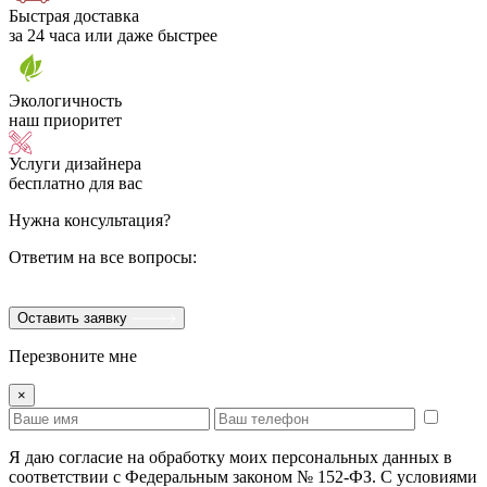
Быстрая доставка
за 24 часа или даже быстрее
Экологичность
наш приоритет
Услуги дизайнера
бесплатно для вас
Нужна консультация?
Ответим на все вопросы:
Оставить заявку
Перезвоните мне
×
Я даю согласие на обработку моих персональных данных в
соответствии с Федеральным законом № 152-ФЗ. С условиями