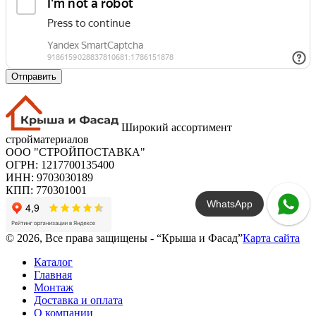
Отправить
Широкий ассортимент
стройматериалов
ООО "СТРОЙПОСТАВКА"
ОГРН: 1217700135400
ИНН: 9703030189
КПП: 770301001
WhatsApp
© 2026, Все права защищены - “Крыша и Фасад”
Карта сайта
Каталог
Главная
Монтаж
Доставка и оплата
О компании