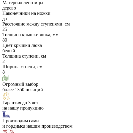
Материал лестницы
дерево
Наконечники на ножки
да
Расстояние между ступенями, см
25
Толщина крышки люка, мм
80
Цвет крышки люка
белый
Толщина ступени, см
2
Ширина стпени, см
8
Огромный выбор
более 1350 позиций
Гарантия до 3 лет
на нашу продукцию
Производим сами
и гордимся нашим производством