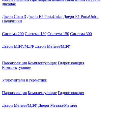
дверная
Двери Сити 3
Двери E2 PortaUnica
Двери E1 PortaUnica
Наличники
Система 200
Система 130
Система 150
Система 300
Двери МДФ/МДФ
Двери Металл/МДФ
Пароизоляция
Комплектующие
Гидроизоляция
Комплектующие
Уплотнители и герметики
Пароизоляция
Комплектующие
Гидроизоляция
Двери Металл/МДФ
Двери Металл/Металл