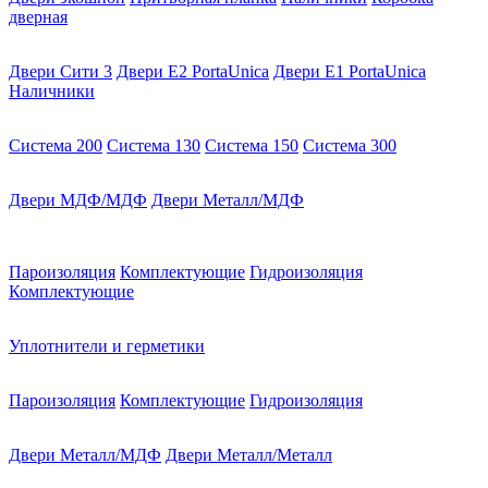
дверная
Двери Сити 3
Двери E2 PortaUnica
Двери E1 PortaUnica
Наличники
Система 200
Система 130
Система 150
Система 300
Двери МДФ/МДФ
Двери Металл/МДФ
Пароизоляция
Комплектующие
Гидроизоляция
Комплектующие
Уплотнители и герметики
Пароизоляция
Комплектующие
Гидроизоляция
Двери Металл/МДФ
Двери Металл/Металл