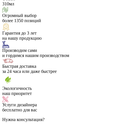
310мл
Огромный выбор
более 1350 позиций
Гарантия до 3 лет
на нашу продукцию
Производим сами
и гордимся нашим производством
Быстрая доставка
за 24 часа или даже быстрее
Экологичность
наш приоритет
Услуги дизайнера
бесплатно для вас
Нужна консультация?