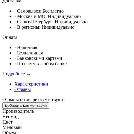
Доставка
· Самовывоз:
Бесплатно
· Москвa и МО:
Индивидуально
· Санкт-Петербург:
Индивидуально
· В регионы:
Индивидуально
Оплата
·
Наличная
·
Безналичная
·
Банковскими картами
·
По счету в любом банке
Подробнее →
Характеристики
Отзывы
Отзывы о товаре отсутствуют.
Добавить комментарий
Производитель
Неомид
Цвет
Медовый
Объем