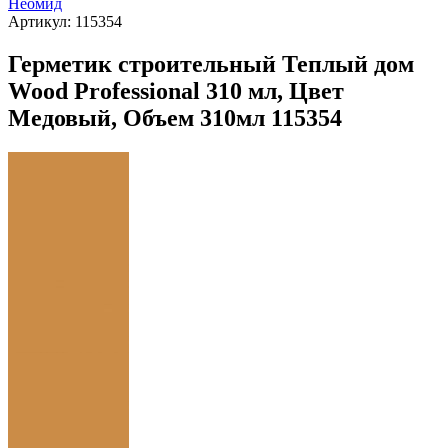
Неомид
Артикул:
115354
Герметик строительный Теплый дом
Wood Professional 310 мл, Цвет
Медовый, Объем 310мл 115354