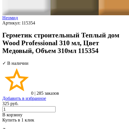
Неомид
Артикул:
115354
Герметик строительный Теплый дом
Wood Professional 310 мл, Цвет
Медовый, Объем 310мл 115354
✓ В наличии
0
|
285 заказов
Добавить в избранное
325
руб.
В корзину
Купить в 1 клик