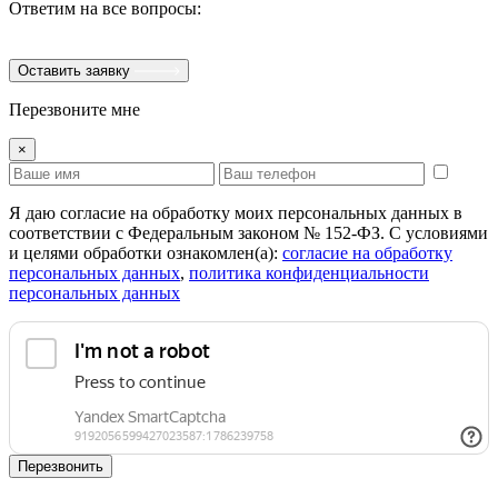
Ответим на все вопросы:
Оставить заявку
Перезвоните мне
×
Я даю согласие на обработку моих персональных данных в
соответствии с Федеральным законом № 152-ФЗ. С условиями
и целями обработки ознакомлен(а):
cогласие на обработку
персональных данных
,
политика конфиденциальности
персональных данных
Перезвонить