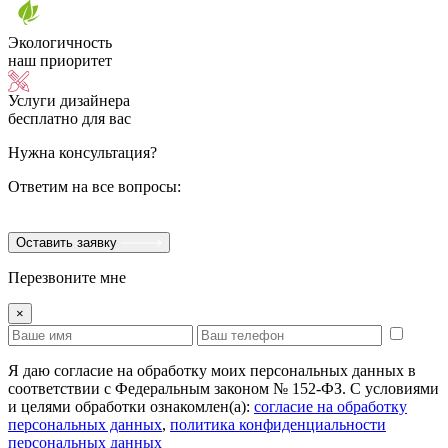
Экологичность
наш приоритет
Услуги дизайнера
бесплатно для вас
Нужна консультация?
Ответим на все вопросы:
Оставить заявку
Перезвоните мне
×
Я даю согласие на обработку моих персональных данных в
соответствии с Федеральным законом № 152-ФЗ. С условиями
и целями обработки ознакомлен(а):
cогласие на обработку
персональных данных
,
политика конфиденциальности
персональных данных