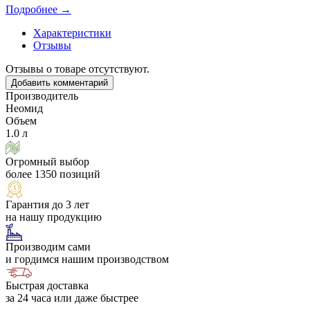
Подробнее →
Характеристики
Отзывы
Отзывы о товаре отсутствуют.
Добавить комментарий
Производитель
Неомид
Объем
1.0 л
Огромный выбор
более 1350 позиций
Гарантия до 3 лет
на нашу продукцию
Производим сами
и гордимся нашим производством
Быстрая доставка
за 24 часа или даже быстрее