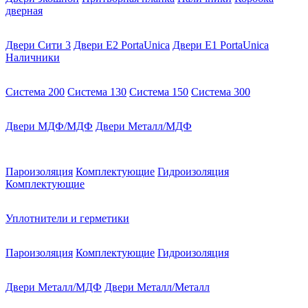
дверная
Двери Сити 3
Двери E2 PortaUnica
Двери E1 PortaUnica
Наличники
Система 200
Система 130
Система 150
Система 300
Двери МДФ/МДФ
Двери Металл/МДФ
Пароизоляция
Комплектующие
Гидроизоляция
Комплектующие
Уплотнители и герметики
Пароизоляция
Комплектующие
Гидроизоляция
Двери Металл/МДФ
Двери Металл/Металл