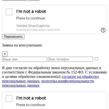
Перезвонить
Заявка на консультацию
×
Я даю согласие на обработку моих персональных данных в
соответствии с Федеральным законом № 152-ФЗ. С условиями
и целями обработки ознакомлен(а):
cогласие на обработку
персональных данных
,
политика конфиденциальности
персональных данных