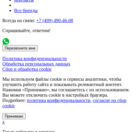
Все бренды
Всегда на связи:
+7 (499) 490-46-08
Спрашивайте, ответим!
Перезвоните мне
Политика конфиденциальности
Обработка персональных данных
Сбор и обработка cookie
Мы используем файлы cookie и сервисы аналитики, чтобы
улучшить работу сайта и показывать релевантный контент.
Нажимая «Принимаю», вы соглашаетесь с их использованием.
Вы можете отключить cookie в настройках браузера.
Подробнее:
политика конфиденциальности
,
согласие на сбор
cookie
Принимаю
x
Товар добавлен в корзину