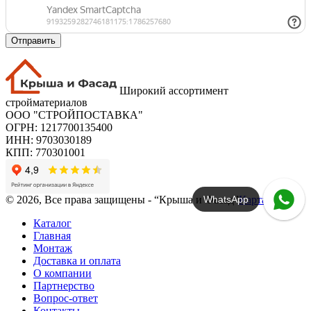
Отправить
Широкий ассортимент
стройматериалов
ООО "СТРОЙПОСТАВКА"
ОГРН: 1217700135400
ИНН: 9703030189
КПП: 770301001
WhatsApp
© 2026, Все права защищены - “Крыша и Фасад”
Карта сайта
Каталог
Главная
Монтаж
Доставка и оплата
О компании
Партнерство
Вопрос-ответ
Контакты