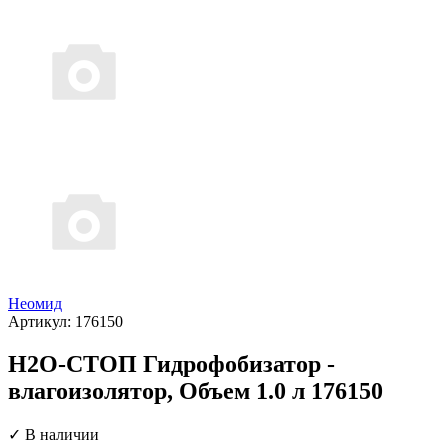
Неомид
Артикул:
176150
Н2О-СТОП Гидрофобизатор -
влагоизолятор, Объем 1.0 л 176150
✓ В наличии