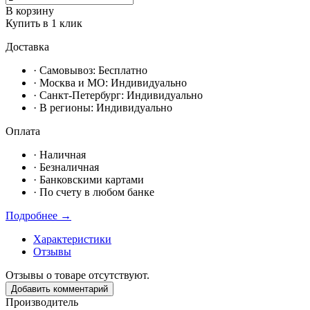
В корзину
Купить в 1 клик
Доставка
· Самовывоз:
Бесплатно
· Москвa и МО:
Индивидуально
· Санкт-Петербург:
Индивидуально
· В регионы:
Индивидуально
Оплата
·
Наличная
·
Безналичная
·
Банковскими картами
·
По счету в любом банке
Подробнее →
Характеристики
Отзывы
Отзывы о товаре отсутствуют.
Добавить комментарий
Производитель