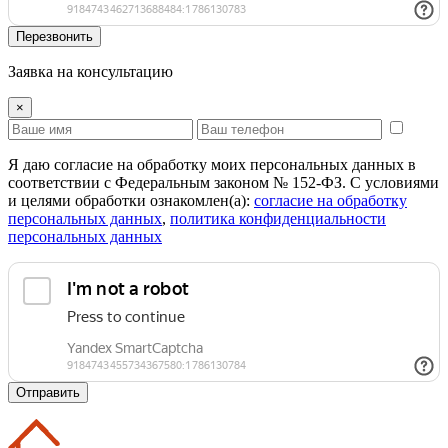
Перезвонить
Заявка на консультацию
×
Я даю согласие на обработку моих персональных данных в
соответствии с Федеральным законом № 152-ФЗ. С условиями
и целями обработки ознакомлен(а):
cогласие на обработку
персональных данных
,
политика конфиденциальности
персональных данных
Отправить