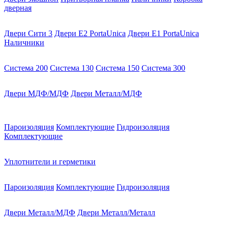
дверная
Двери Сити 3
Двери E2 PortaUnica
Двери E1 PortaUnica
Наличники
Система 200
Система 130
Система 150
Система 300
Двери МДФ/МДФ
Двери Металл/МДФ
Пароизоляция
Комплектующие
Гидроизоляция
Комплектующие
Уплотнители и герметики
Пароизоляция
Комплектующие
Гидроизоляция
Двери Металл/МДФ
Двери Металл/Металл