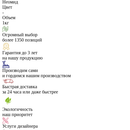
Неомид
Цвет
-
Объем
1кг
Огромный выбор
более 1350 позиций
Гарантия до 3 лет
на нашу продукцию
Производим сами
и гордимся нашим производством
Быстрая доставка
за 24 часа или даже быстрее
Экологичность
наш приоритет
Услуги дизайнера