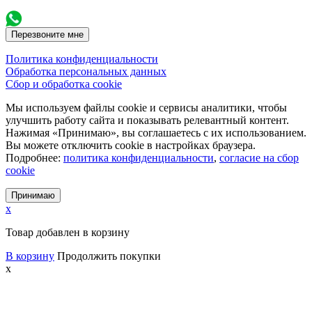
Перезвоните мне
Политика конфиденциальности
Обработка персональных данных
Сбор и обработка cookie
Мы используем файлы cookie и сервисы аналитики, чтобы
улучшить работу сайта и показывать релевантный контент.
Нажимая «Принимаю», вы соглашаетесь с их использованием.
Вы можете отключить cookie в настройках браузера.
Подробнее:
политика конфиденциальности
,
согласие на сбор
cookie
Принимаю
x
Товар добавлен в корзину
В корзину
Продолжить покупки
x