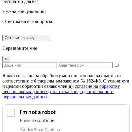
бесплатно для вас
Нужна консультация?
Ответим на все вопросы:
Оставить заявку
Перезвоните мне
×
Я даю согласие на обработку моих персональных данных в
соответствии с Федеральным законом № 152-ФЗ. С условиями
и целями обработки ознакомлен(а):
cогласие на обработку
персональных данных
,
политика конфиденциальности
персональных данных