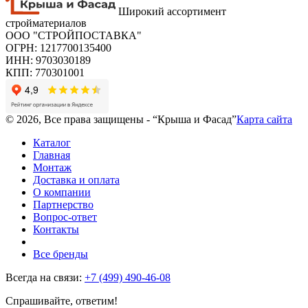
Широкий ассортимент
стройматериалов
ООО "СТРОЙПОСТАВКА"
ОГРН: 1217700135400
ИНН: 9703030189
КПП: 770301001
© 2026, Все права защищены - “Крыша и Фасад”
Карта сайта
Каталог
Главная
Монтаж
Доставка и оплата
О компании
Партнерство
Вопрос-ответ
Контакты
Все бренды
Всегда на связи:
+7 (499) 490-46-08
Спрашивайте, ответим!