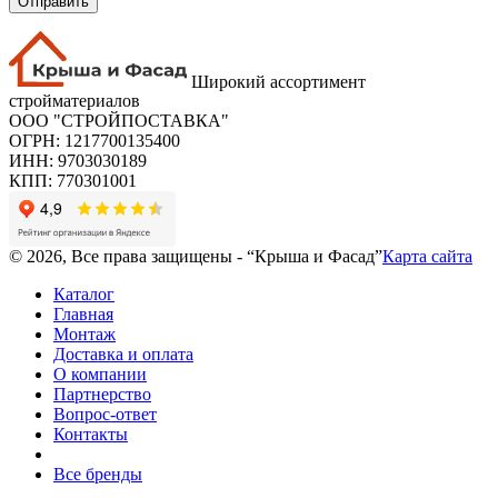
Отправить
Широкий ассортимент
стройматериалов
ООО "СТРОЙПОСТАВКА"
ОГРН: 1217700135400
ИНН: 9703030189
КПП: 770301001
© 2026, Все права защищены - “Крыша и Фасад”
Карта сайта
Каталог
Главная
Монтаж
Доставка и оплата
О компании
Партнерство
Вопрос-ответ
Контакты
Все бренды