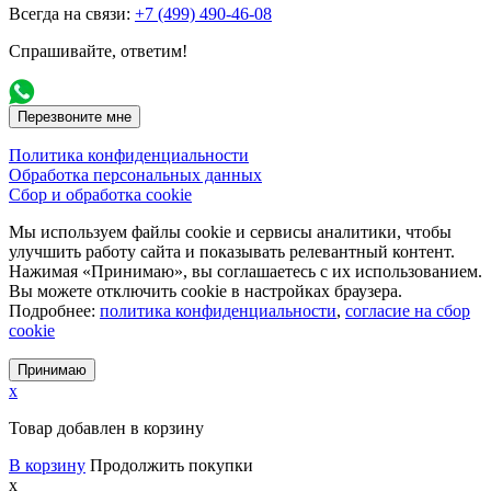
Всегда на связи:
+7 (499) 490-46-08
Спрашивайте, ответим!
Перезвоните мне
Политика конфиденциальности
Обработка персональных данных
Сбор и обработка cookie
Мы используем файлы cookie и сервисы аналитики, чтобы
улучшить работу сайта и показывать релевантный контент.
Нажимая «Принимаю», вы соглашаетесь с их использованием.
Вы можете отключить cookie в настройках браузера.
Подробнее:
политика конфиденциальности
,
согласие на сбор
cookie
Принимаю
x
Товар добавлен в корзину
В корзину
Продолжить покупки
x