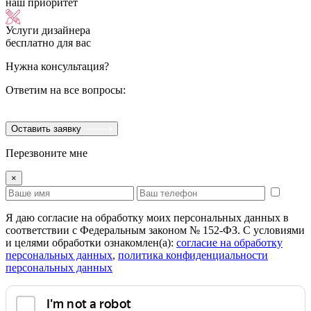
наш приоритет
Услуги дизайнера
бесплатно для вас
Нужна консультация?
Ответим на все вопросы:
Оставить заявку
Перезвоните мне
×
Я даю согласие на обработку моих персональных данных в
соответствии с Федеральным законом № 152-ФЗ. С условиями
и целями обработки ознакомлен(а):
cогласие на обработку
персональных данных
,
политика конфиденциальности
персональных данных