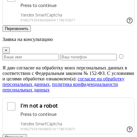
Перезвонить
Заявка на консультацию
×
Я даю согласие на обработку моих персональных данных в
соответствии с Федеральным законом № 152-ФЗ. С условиями
и целями обработки ознакомлен(а):
cогласие на обработку
персональных данных
,
политика конфиденциальности
персональных данных