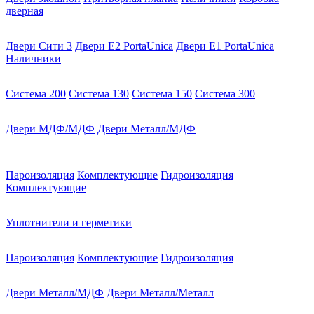
дверная
Двери Сити 3
Двери E2 PortaUnica
Двери E1 PortaUnica
Наличники
Система 200
Система 130
Система 150
Система 300
Двери МДФ/МДФ
Двери Металл/МДФ
Пароизоляция
Комплектующие
Гидроизоляция
Комплектующие
Уплотнители и герметики
Пароизоляция
Комплектующие
Гидроизоляция
Двери Металл/МДФ
Двери Металл/Металл