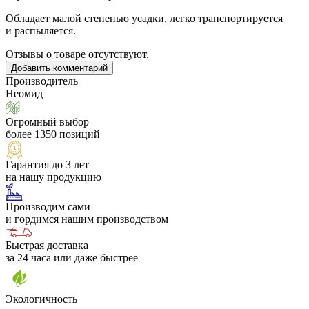
Обладает малой степенью усадки, легко транспортируется
и распыляется.
Отзывы о товаре отсутствуют.
Добавить комментарий
Производитель
Неомид
Огромный выбор
более 1350 позиций
Гарантия до 3 лет
на нашу продукцию
Производим сами
и гордимся нашим производством
Быстрая доставка
за 24 часа или даже быстрее
Экологичность