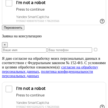
Перезвонить
Заявка на консультацию
×
Я даю согласие на обработку моих персональных данных в
соответствии с Федеральным законом № 152-ФЗ. С условиями
и целями обработки ознакомлен(а):
cогласие на обработку
персональных данных
,
политика конфиденциальности
персональных данных