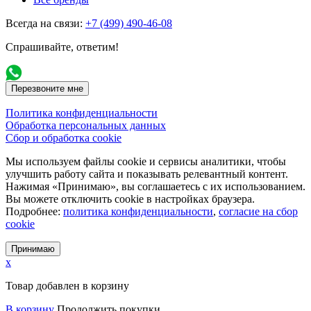
Всегда на связи:
+7 (499) 490-46-08
Спрашивайте, ответим!
Перезвоните мне
Политика конфиденциальности
Обработка персональных данных
Сбор и обработка cookie
Мы используем файлы cookie и сервисы аналитики, чтобы
улучшить работу сайта и показывать релевантный контент.
Нажимая «Принимаю», вы соглашаетесь с их использованием.
Вы можете отключить cookie в настройках браузера.
Подробнее:
политика конфиденциальности
,
согласие на сбор
cookie
Принимаю
x
Товар добавлен в корзину
В корзину
Продолжить покупки