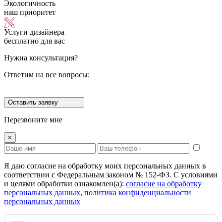
Экологичность
наш приоритет
Услуги дизайнера
бесплатно для вас
Нужна консультация?
Ответим на все вопросы:
Оставить заявку
Перезвоните мне
×
Я даю согласие на обработку моих персональных данных в
соответствии с Федеральным законом № 152-ФЗ. С условиями
и целями обработки ознакомлен(а):
cогласие на обработку
персональных данных
,
политика конфиденциальности
персональных данных