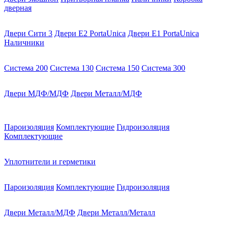
дверная
Двери Сити 3
Двери E2 PortaUnica
Двери E1 PortaUnica
Наличники
Система 200
Система 130
Система 150
Система 300
Двери МДФ/МДФ
Двери Металл/МДФ
Пароизоляция
Комплектующие
Гидроизоляция
Комплектующие
Уплотнители и герметики
Пароизоляция
Комплектующие
Гидроизоляция
Двери Металл/МДФ
Двери Металл/Металл