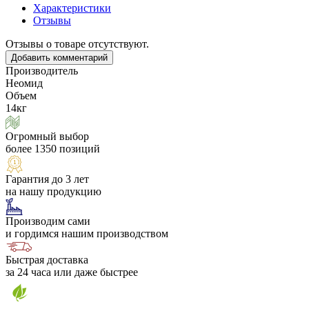
Характеристики
Отзывы
Отзывы о товаре отсутствуют.
Добавить комментарий
Производитель
Неомид
Объем
14кг
Огромный выбор
более 1350 позиций
Гарантия до 3 лет
на нашу продукцию
Производим сами
и гордимся нашим производством
Быстрая доставка
за 24 часа или даже быстрее