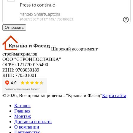
Отправить
Широкий ассортимент
стройматериалов
ООО "СТРОЙПОСТАВКА"
ОГРН: 1217700135400
ИНН: 9703030189
КПП: 770301001
© 2026, Все права защищены - “Крыша и Фасад”
Карта сайта
Каталог
Главная
Монтаж
Доставка и оплата
О компании
Партнерство