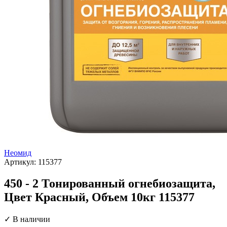
Неомид
Артикул:
115377
450 - 2 Тонированный огнебиозащита,
Цвет Красный, Объем 10кг 115377
✓ В наличии