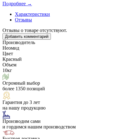
Подробнее →
Характеристики
Отзывы
Отзывы о товаре отсутствуют.
Добавить комментарий
Производитель
Неомид
Цвет
Красный
Объем
10кг
Огромный выбор
более 1350 позиций
Гарантия до 3 лет
на нашу продукцию
Производим сами
и гордимся нашим производством
Быстрая доставка