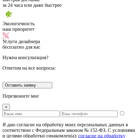
за 24 часа или даже быстрее
Экологичность
наш приоритет
Услуги дизайнера
бесплатно для вас
Нужна консультация?
Ответим на все вопросы:
Оставить заявку
Перезвоните мне
×
Я даю согласие на обработку моих персональных данных в
соответствии с Федеральным законом № 152-ФЗ. С условиями
и целями обработки ознакомлен(а):
cогласие на обработку