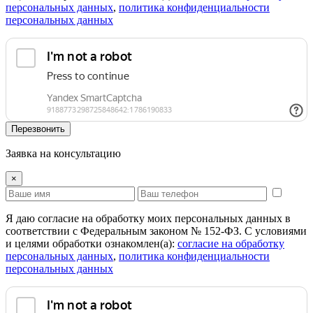
персональных данных
,
политика конфиденциальности
персональных данных
Перезвонить
Заявка на консультацию
×
Я даю согласие на обработку моих персональных данных в
соответствии с Федеральным законом № 152-ФЗ. С условиями
и целями обработки ознакомлен(а):
cогласие на обработку
персональных данных
,
политика конфиденциальности
персональных данных