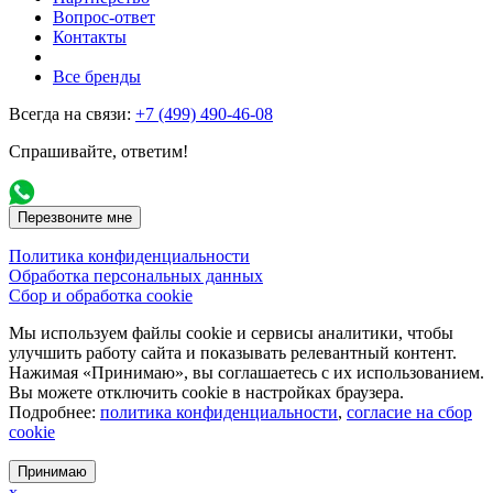
Вопрос-ответ
Контакты
Все бренды
Всегда на связи:
+7 (499) 490-46-08
Спрашивайте, ответим!
Перезвоните мне
Политика конфиденциальности
Обработка персональных данных
Сбор и обработка cookie
Мы используем файлы cookie и сервисы аналитики, чтобы
улучшить работу сайта и показывать релевантный контент.
Нажимая «Принимаю», вы соглашаетесь с их использованием.
Вы можете отключить cookie в настройках браузера.
Подробнее:
политика конфиденциальности
,
согласие на сбор
cookie
Принимаю
x