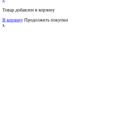
Товар добавлен в корзину
В корзину
Продолжить покупки
x