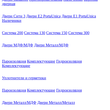
дверная
Двери Сити 3
Двери E2 PortaUnica
Двери E1 PortaUnica
Наличники
Система 200
Система 130
Система 150
Система 300
Двери МДФ/МДФ
Двери Металл/МДФ
Пароизоляция
Комплектующие
Гидроизоляция
Комплектующие
Уплотнители и герметики
Пароизоляция
Комплектующие
Гидроизоляция
Двери Металл/МДФ
Двери Металл/Металл