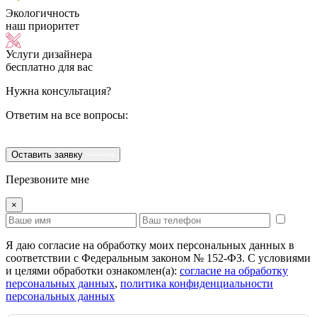
Экологичность
наш приоритет
Услуги дизайнера
бесплатно для вас
Нужна консультация?
Ответим на все вопросы:
Оставить заявку
Перезвоните мне
×
Я даю согласие на обработку моих персональных данных в
соответствии с Федеральным законом № 152-ФЗ. С условиями
и целями обработки ознакомлен(а):
cогласие на обработку
персональных данных
,
политика конфиденциальности
персональных данных