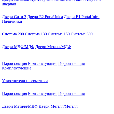
дверная
Двери Сити 3
Двери E2 PortaUnica
Двери E1 PortaUnica
Наличники
Система 200
Система 130
Система 150
Система 300
Двери МДФ/МДФ
Двери Металл/МДФ
Пароизоляция
Комплектующие
Гидроизоляция
Комплектующие
Уплотнители и герметики
Пароизоляция
Комплектующие
Гидроизоляция
Двери Металл/МДФ
Двери Металл/Металл