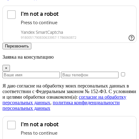
Перезвонить
Заявка на консультацию
×
Я даю согласие на обработку моих персональных данных в
соответствии с Федеральным законом № 152-ФЗ. С условиями
и целями обработки ознакомлен(а):
cогласие на обработку
персональных данных
,
политика конфиденциальности
персональных данных