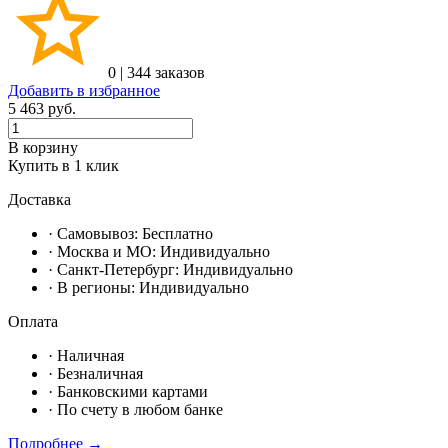
0
|
344 заказов
Добавить в избранное
5 463
руб.
В корзину
Купить в 1 клик
Доставка
· Самовывоз:
Бесплатно
· Москвa и МО:
Индивидуально
· Санкт-Петербург:
Индивидуально
· В регионы:
Индивидуально
Оплата
·
Наличная
·
Безналичная
·
Банковскими картами
·
По счету в любом банке
Подробнее →