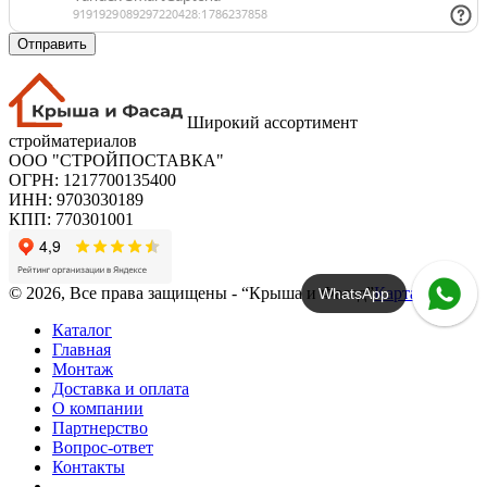
Отправить
Широкий ассортимент
стройматериалов
ООО "СТРОЙПОСТАВКА"
ОГРН: 1217700135400
ИНН: 9703030189
КПП: 770301001
© 2026, Все права защищены - “Крыша и Фасад”
Карта сайта
WhatsApp
Каталог
Главная
Монтаж
Доставка и оплата
О компании
Партнерство
Вопрос-ответ
Контакты