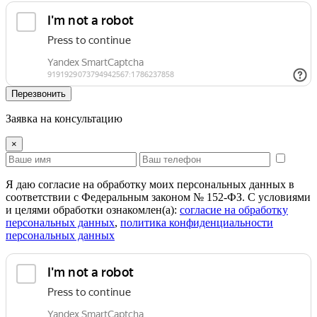
Перезвонить
Заявка на консультацию
×
Я даю согласие на обработку моих персональных данных в
соответствии с Федеральным законом № 152-ФЗ. С условиями
и целями обработки ознакомлен(а):
cогласие на обработку
персональных данных
,
политика конфиденциальности
персональных данных