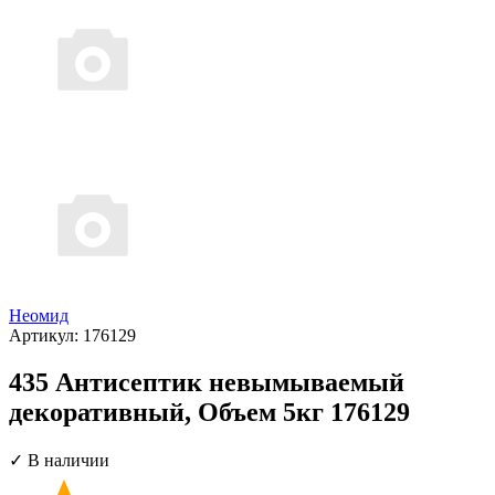
Неомид
Артикул:
176129
435 Антисептик невымываемый
декоративный, Объем 5кг 176129
✓ В наличии