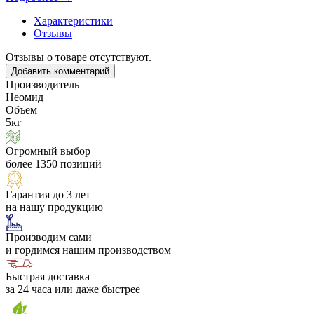
Характеристики
Отзывы
Отзывы о товаре отсутствуют.
Добавить комментарий
Производитель
Неомид
Объем
5кг
Огромный выбор
более 1350 позиций
Гарантия до 3 лет
на нашу продукцию
Производим сами
и гордимся нашим производством
Быстрая доставка
за 24 часа или даже быстрее