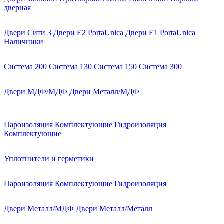
дверная
Двери Сити 3
Двери E2 PortaUnica
Двери E1 PortaUnica
Наличники
Система 200
Система 130
Система 150
Система 300
Двери МДФ/МДФ
Двери Металл/МДФ
Пароизоляция
Комплектующие
Гидроизоляция
Комплектующие
Уплотнители и герметики
Пароизоляция
Комплектующие
Гидроизоляция
Двери Металл/МДФ
Двери Металл/Металл