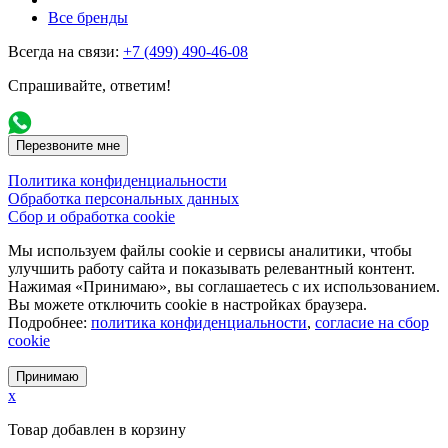
Все бренды
Всегда на связи:
+7 (499) 490-46-08
Спрашивайте, ответим!
Перезвоните мне
Политика конфиденциальности
Обработка персональных данных
Сбор и обработка cookie
Мы используем файлы cookie и сервисы аналитики, чтобы
улучшить работу сайта и показывать релевантный контент.
Нажимая «Принимаю», вы соглашаетесь с их использованием.
Вы можете отключить cookie в настройках браузера.
Подробнее:
политика конфиденциальности
,
согласие на сбор
cookie
Принимаю
x
Товар добавлен в корзину