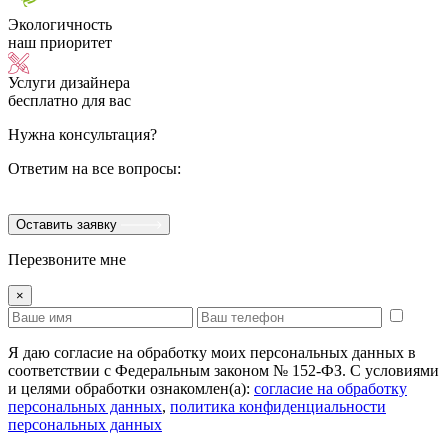
Экологичность
наш приоритет
Услуги дизайнера
бесплатно для вас
Нужна консультация?
Ответим на все вопросы:
Оставить заявку
Перезвоните мне
×
Я даю согласие на обработку моих персональных данных в
соответствии с Федеральным законом № 152-ФЗ. С условиями
и целями обработки ознакомлен(а):
cогласие на обработку
персональных данных
,
политика конфиденциальности
персональных данных