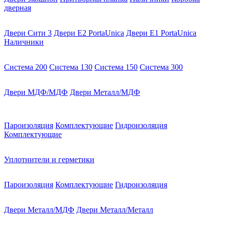
дверная
Двери Сити 3
Двери E2 PortaUnica
Двери E1 PortaUnica
Наличники
Система 200
Система 130
Система 150
Система 300
Двери МДФ/МДФ
Двери Металл/МДФ
Пароизоляция
Комплектующие
Гидроизоляция
Комплектующие
Уплотнители и герметики
Пароизоляция
Комплектующие
Гидроизоляция
Двери Металл/МДФ
Двери Металл/Металл